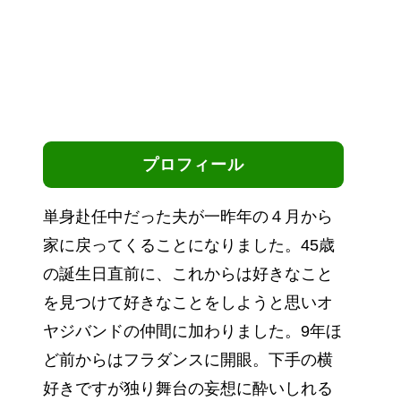
プロフィール
単身赴任中だった夫が一昨年の４月から
家に戻ってくることになりました。45歳
の誕生日直前に、これからは好きなこと
を見つけて好きなことをしようと思いオ
ヤジバンドの仲間に加わりました。9年ほ
ど前からはフラダンスに開眼。下手の横
好きですが独り舞台の妄想に酔いしれる