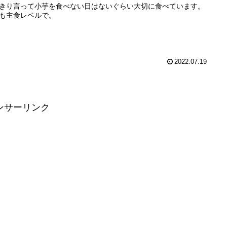
きり言って小芋を食べない日はないぐらい大切に食べています。
も主食レベルで。
2022.07.19
ンサーリンク