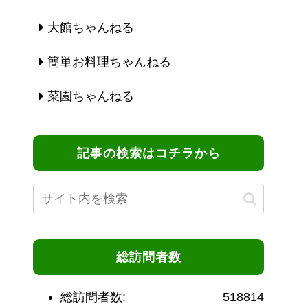
大館ちゃんねる
簡単お料理ちゃんねる
菜園ちゃんねる
記事の検索はコチラから
総訪問者数
総訪問者数:
518814