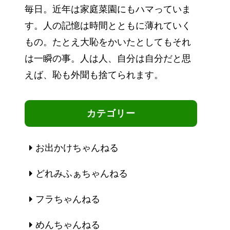
毎日。近年は家庭菜園にもハマっていま
す。人の記憶は時間とともに薄れていく
もの。たとえ大恥をかいたとしてもそれ
は一瞬の事。人は人、自分は自分だと思
えば、恥も外聞も捨てられます。
カテゴリー
お出かけちゃんねる
どれみふぁちゃんねる
フラちゃんねる
めんちゃんねる