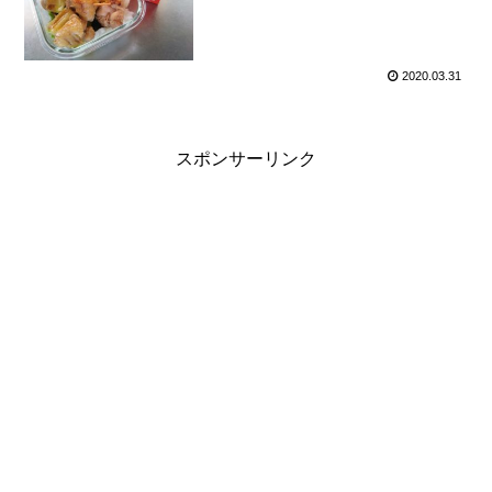
2020.03.31
スポンサーリンク