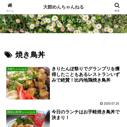
忠犬ハチ公のふるさとから発信します
大館めんちゃんねる
ホーム
検索
大館めんちゃんねる
焼き鳥丼
きりたんぽ祭りでグランプリを獲
大館ちゃんねる
得したこともあるレストランいず
みで絶賛！比内地鶏焼き鳥丼
2020.07.25
今日のランチはお手軽焼き鳥丼で
簡単お料理ちゃんねる
決まり！