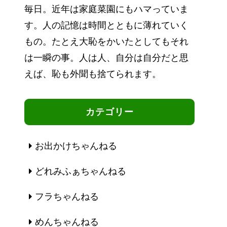
毎日。近年は家庭菜園にもハマっていま
す。人の記憶は時間とともに薄れていく
もの。たとえ大恥をかいたとしてもそれ
は一瞬の事。人は人、自分は自分だと思
えば、恥も外聞も捨てられます。
カテゴリー
お出かけちゃんねる
どれみふぁちゃんねる
フラちゃんねる
めんちゃんねる