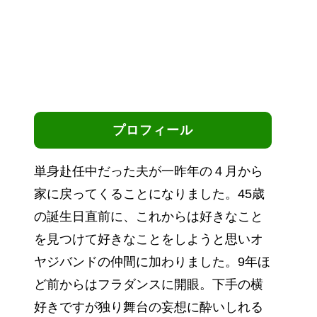
プロフィール
単身赴任中だった夫が一昨年の４月から
家に戻ってくることになりました。45歳
の誕生日直前に、これからは好きなこと
を見つけて好きなことをしようと思いオ
ヤジバンドの仲間に加わりました。9年ほ
ど前からはフラダンスに開眼。下手の横
好きですが独り舞台の妄想に酔いしれる