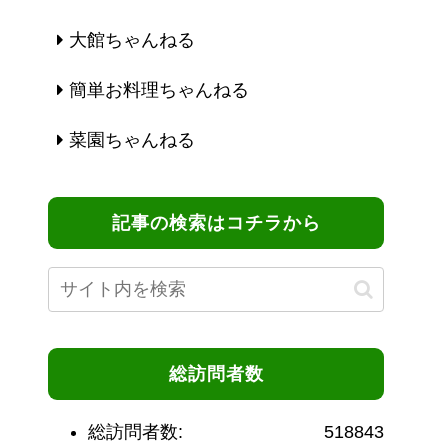
大館ちゃんねる
簡単お料理ちゃんねる
菜園ちゃんねる
記事の検索はコチラから
総訪問者数
総訪問者数:
518843