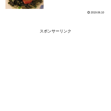
2019.06.10
スポンサーリンク