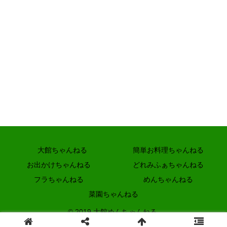
大館ちゃんねる
簡単お料理ちゃんねる
お出かけちゃんねる
どれみふぁちゃんねる
フラちゃんねる
めんちゃんねる
菜園ちゃんねる
© 2019 大館めんちゃんねる.