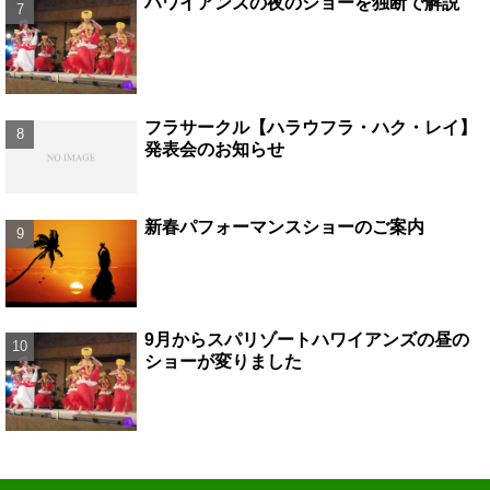
ハワイアンズの夜のショーを独断で解説
フラサークル【ハラウフラ・ハク・レイ】
発表会のお知らせ
新春パフォーマンスショーのご案内
9月からスパリゾートハワイアンズの昼の
ショーが変りました