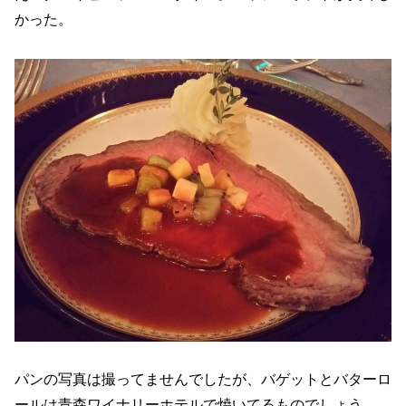
かった。
パンの写真は撮ってませんでしたが、バゲットとバターロ
ールは青森ワイナリーホテルで焼いてるものでしょう。