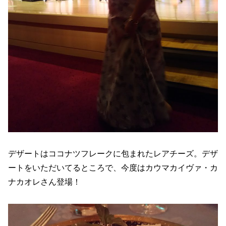
デザートはココナツフレークに包まれたレアチーズ。デザ
ートをいただいてるところで、今度はカウマカイヴァ・カ
ナカオレさん登場！