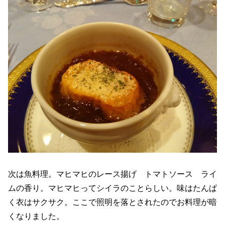
次は魚料理。マヒマヒのレース揚げ トマトソース ライ
ムの香り。マヒマヒってシイラのことらしい。味はたんぱ
く衣はサクサク。ここで照明を落とされたのでお料理が暗
くなりました。