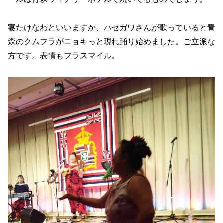
宴たけなわといいますか、ハセガワさんが歌っていると青
森のクムフラがニョキっと現れ踊り始めました。ご立派な
方です。表情もフラスマイル。