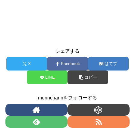
シェアする
X
Facebook
はてブ
LINE
コピー
mennchannをフォローする