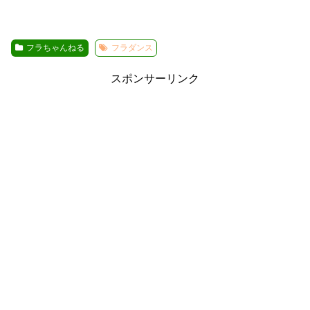
フラちゃんねる
フラダンス
スポンサーリンク