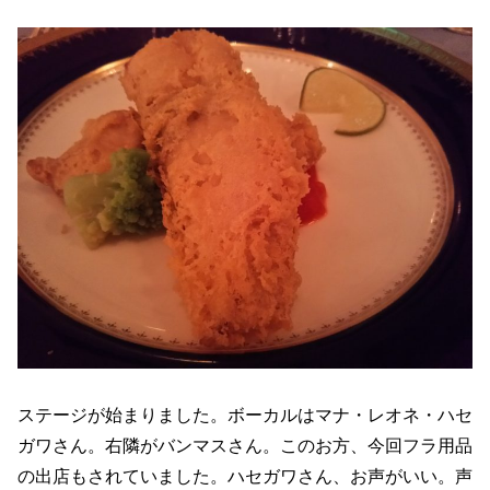
ステージが始まりました。ボーカルはマナ・レオネ・ハセ
ガワさん。右隣がバンマスさん。このお方、今回フラ用品
の出店もされていました。ハセガワさん、お声がいい。声