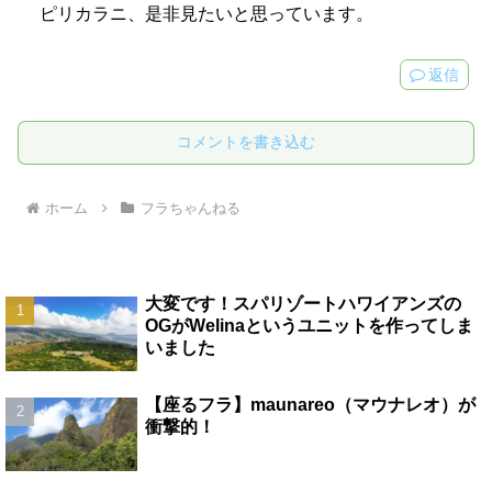
ピリカラニ、是非見たいと思っています。
返信
コメントを書き込む
ホーム
フラちゃんねる
大変です！スパリゾートハワイアンズの
OGがWelinaというユニットを作ってしま
いました
【座るフラ】maunareo（マウナレオ）が
衝撃的！