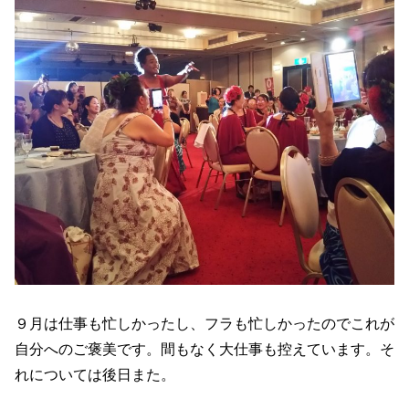
９月は仕事も忙しかったし、フラも忙しかったのでこれが
自分へのご褒美です。間もなく大仕事も控えています。そ
れについては後日また。