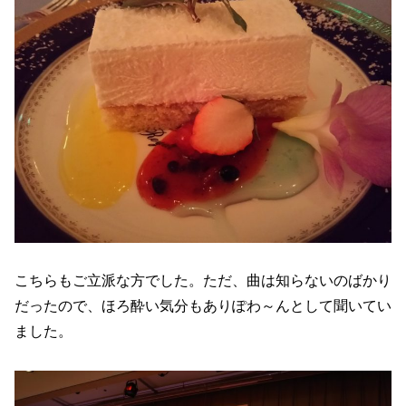
こちらもご立派な方でした。ただ、曲は知らないのばかり
だったので、ほろ酔い気分もありぽわ～んとして聞いてい
ました。