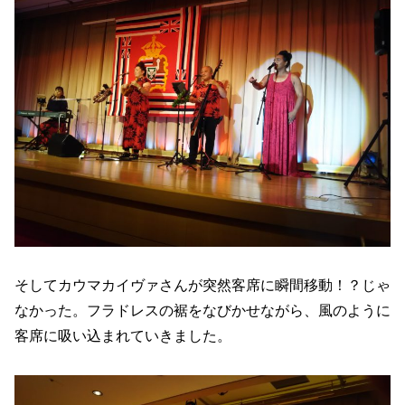
そしてカウマカイヴァさんが突然客席に瞬間移動！？じゃ
なかった。フラドレスの裾をなびかせながら、風のように
客席に吸い込まれていきました。