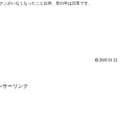
ナンがいなくなったこと以外、世の中は日常です。
2020.01.21
ンサーリンク