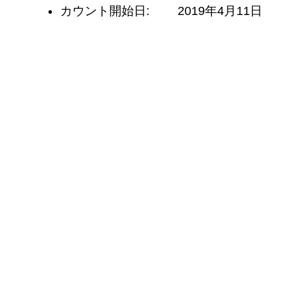
カウント開始日:
2019年4月11日