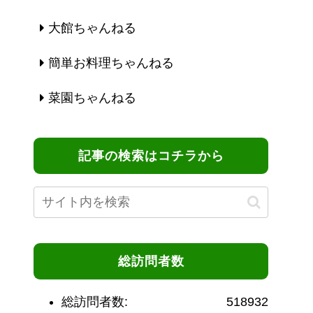
大館ちゃんねる
簡単お料理ちゃんねる
菜園ちゃんねる
記事の検索はコチラから
総訪問者数
総訪問者数:
518932