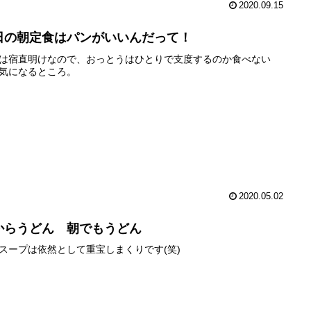
2020.09.15
日の朝定食はパンがいいんだって！
は宿直明けなので、おっとうはひとりで支度するのか食べない
気になるところ。
2020.05.02
からうどん 朝でもうどん
スープは依然として重宝しまくりです(笑)