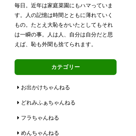
毎日。近年は家庭菜園にもハマっていま
す。人の記憶は時間とともに薄れていく
もの。たとえ大恥をかいたとしてもそれ
は一瞬の事。人は人、自分は自分だと思
えば、恥も外聞も捨てられます。
カテゴリー
お出かけちゃんねる
どれみふぁちゃんねる
フラちゃんねる
めんちゃんねる