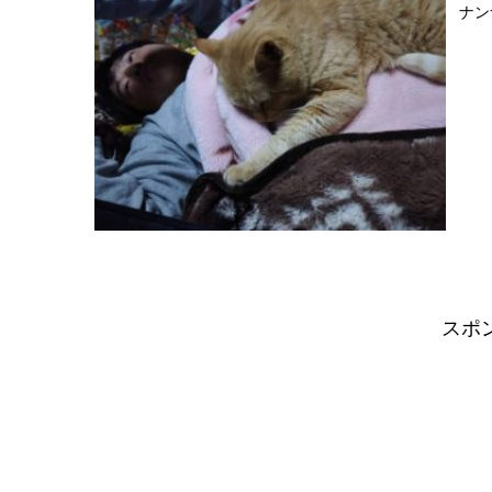
ナン
スポ