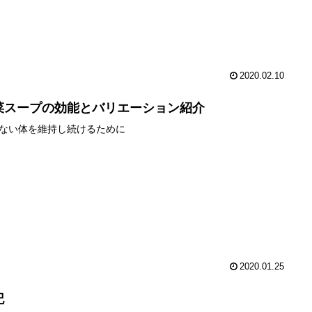
2020.02.10
菜スープの効能とバリエーション紹介
ない体を維持し続けるために
2020.01.25
記