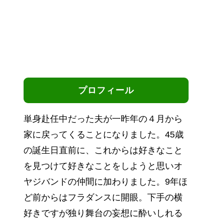
プロフィール
単身赴任中だった夫が一昨年の４月から
家に戻ってくることになりました。45歳
の誕生日直前に、これからは好きなこと
を見つけて好きなことをしようと思いオ
ヤジバンドの仲間に加わりました。9年ほ
ど前からはフラダンスに開眼。下手の横
好きですが独り舞台の妄想に酔いしれる