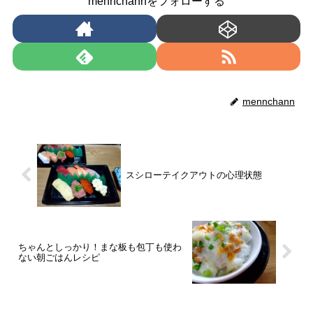
mennchannをフォローする
mennchann
スシローテイクアウトの心理状態
ちゃんとしっかり！まな板も包丁も使わ
ない朝ごはんレシピ