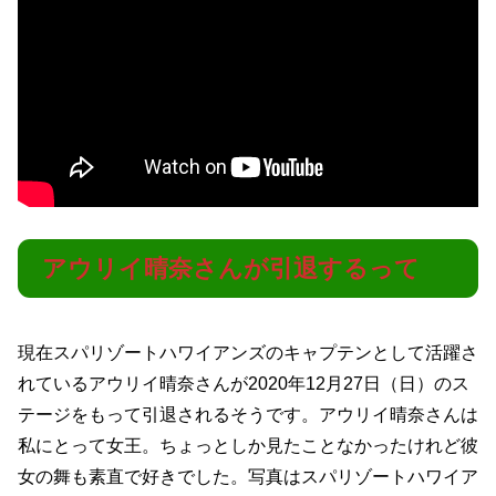
アウリイ晴奈さんが引退するって
現在スパリゾートハワイアンズのキャプテンとして活躍さ
れているアウリイ晴奈さんが2020年12月27日（日）のス
テージをもって引退されるそうです。アウリイ晴奈さんは
私にとって女王。ちょっとしか見たことなかったけれど彼
女の舞も素直で好きでした。写真はスパリゾートハワイア