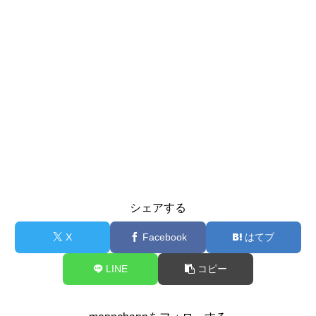
シェアする
X
Facebook
はてブ
LINE
コピー