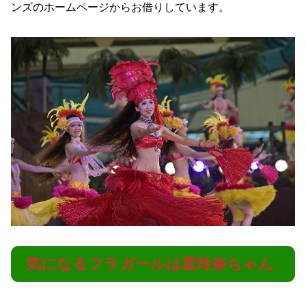
ンズのホームページからお借りしています。
気になるフラガールは星玲奈ちゃん