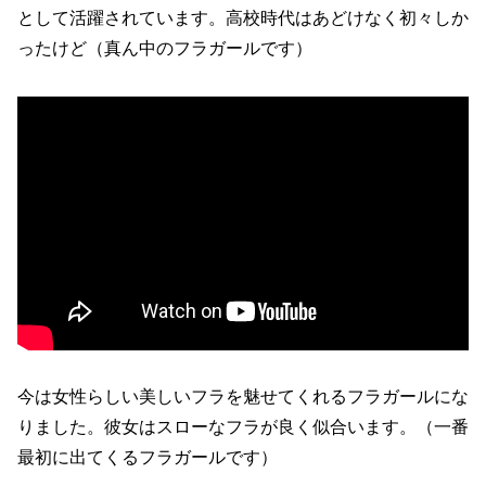
として活躍されています。高校時代はあどけなく初々しか
ったけど（真ん中のフラガールです）
今は女性らしい美しいフラを魅せてくれるフラガールにな
りました。彼女はスローなフラが良く似合います。（一番
最初に出てくるフラガールです）