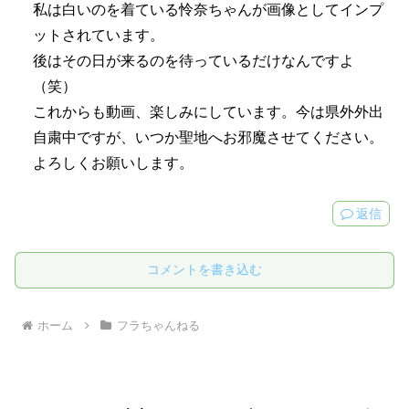
私は白いのを着ている怜奈ちゃんが画像としてインプ
ットされています。
後はその日が来るのを待っているだけなんですよ
（笑）
これからも動画、楽しみにしています。今は県外外出
自粛中ですが、いつか聖地へお邪魔させてください。
よろしくお願いします。
返信
コメントを書き込む
ホーム
フラちゃんねる