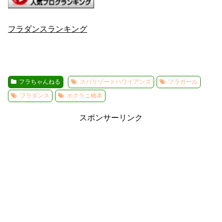
フラダンスランキング
フラちゃんねる
スパリゾートハワイアンズ
フラガール
フラダンス
ホクラニ橋本
スポンサーリンク