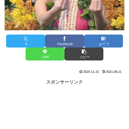
X
Facebook
はてブ
LINE
コピー
2020.11.15
2021.08.21
スポンサーリンク