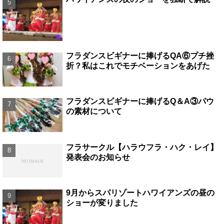
フラダンスビギナーに捧げるQA⑥プチ挫
折？私はこれでモチベーションをあげた
フラダンスビギナーに捧げるQ＆A③パウ
の素材について
フラサークル【ハラウフラ・ハク・レイ】
発表会のお知らせ
9月からスパリゾートハワイアンズの昼の
ショーが変りました