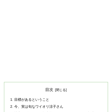
目次
目標があるということ
今、実は旬なワイオリ涼子さん