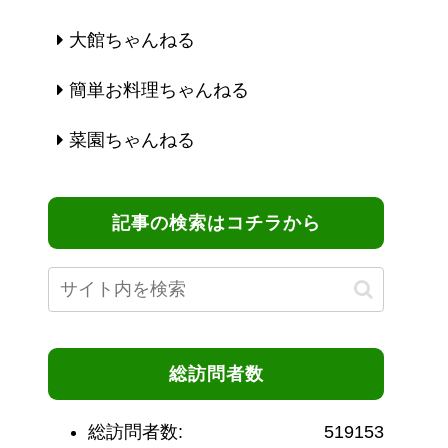
大館ちゃんねる
簡単お料理ちゃんねる
菜園ちゃんねる
記事の検索はコチラから
総訪問者数
総訪問者数:
519153