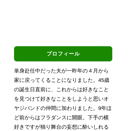
プロフィール
単身赴任中だった夫が一昨年の４月から
家に戻ってくることになりました。45歳
の誕生日直前に、これからは好きなこと
を見つけて好きなことをしようと思いオ
ヤジバンドの仲間に加わりました。9年ほ
ど前からはフラダンスに開眼。下手の横
好きですが独り舞台の妄想に酔いしれる