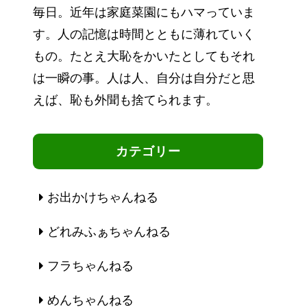
毎日。近年は家庭菜園にもハマっていま
す。人の記憶は時間とともに薄れていく
もの。たとえ大恥をかいたとしてもそれ
は一瞬の事。人は人、自分は自分だと思
えば、恥も外聞も捨てられます。
カテゴリー
お出かけちゃんねる
どれみふぁちゃんねる
フラちゃんねる
めんちゃんねる