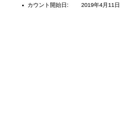
カウント開始日:
2019年4月11日