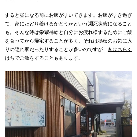
すると昼になる前にお腹がすいてきます。お腹がすき過ぎ
て、家にたどり着けるかどうかという瀕死状態になること
も。そんな時は栄耀補給と自分にお疲れ様するためにご飯
を食べてから帰宅することが多く、それは秘密のお気に入
りの隠れ家だったりすることが多いのですが、
きはちらく
はち
でご飯をすることもあります。