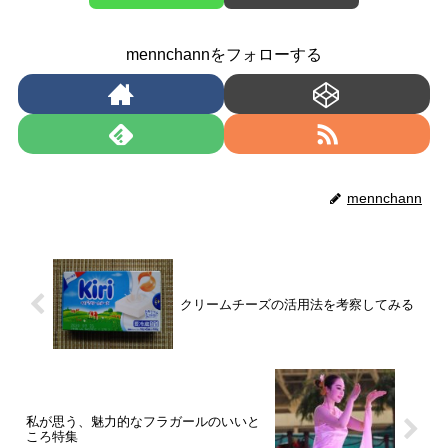
mennchannをフォローする
mennchann
クリームチーズの活用法を考察してみる
私が思う、魅力的なフラガールのいいと
ころ特集