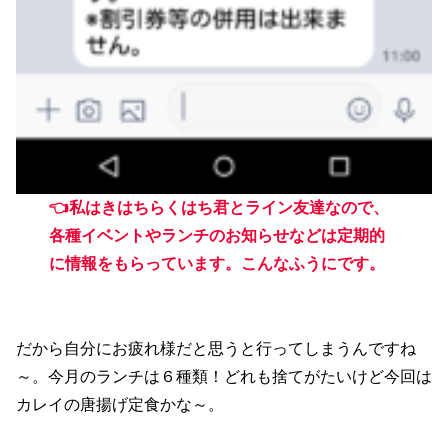
👈私はきはちらくはち君とライン友達なので、
各種イベントやランチのお知らせなどは定期的
に情報をもらっています。こんなふうにです。
だから自分にお疲れ様だと思うと行ってしまうんですね
～。今月のランチは６種類！どれも捨てがたいけど今回は
カレイの唐揚げ定食かな～。