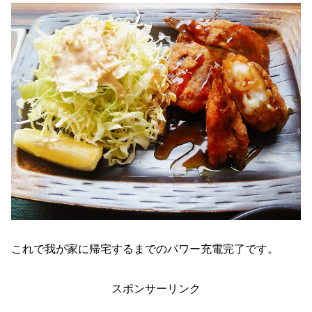
これで我が家に帰宅するまでのパワー充電完了です。
スポンサーリンク