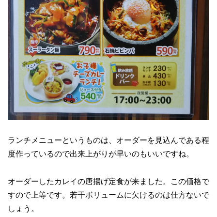
ランチメニューというものは、オーダーを見込んである程
度作っているので出来上がりが早いのもいいですね。
オーダーしたカレイの唐揚げ定食が来ました。この価格で
すので上等です。若干ボリュームに欠けるのは仕方ないで
しょう。