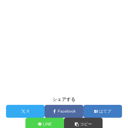
シェアする
X
Facebook
はてブ
LINE
コピー