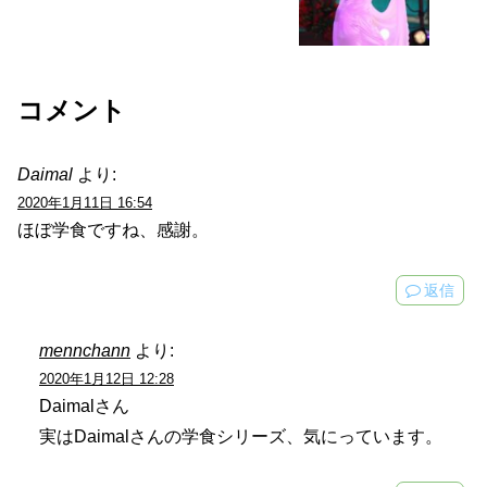
コメント
Daimal
より:
2020年1月11日 16:54
ほぼ学食ですね、感謝。
返信
mennchann
より:
2020年1月12日 12:28
Daimalさん
実はDaimalさんの学食シリーズ、気にっています。