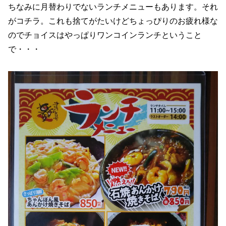
ちなみに月替わりでないランチメニューもあります。それ
がコチラ。これも捨てがたいけどちょっぴりのお疲れ様な
のでチョイスはやっぱりワンコインランチということ
で・・・