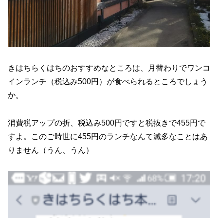
きはちらくはちのおすすめなところは、月替わりでワンコ
インランチ（税込み500円）が食べられるところでしょう
か。
消費税アップの折、税込み500円ですと税抜きで455円で
すよ。このご時世に455円のランチなんて滅多なことはあ
りません（うん、うん）