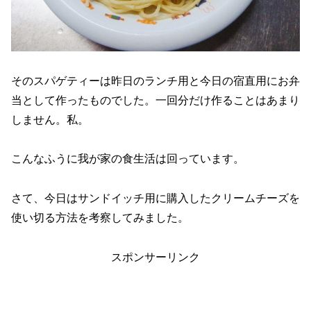
そのスパゲティーは昨日のランチ用と今日の宿直用にお弁
当として作ったものでした。一回分だけ作ることはあまり
しません。私。
こんなふうに我が家の食生活は回っています。
さて、今日はサンドイッチ用に購入したクリームチーズを
使い切る方法を考察してみました。
スポンサーリンク