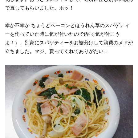
で直してもらいました。ホッ！
幸か不幸か ちょうどベーコンとほうれん草のスパゲティ
ーを作っていた時に気が付いたので(早く気が付こう
よ！）、別家にスパゲティーをお裾分けして消費のメドが
立ちました。マジ、貰ってくれてありがたい！