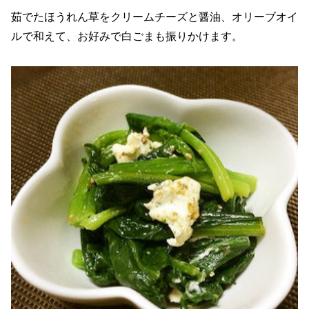
茹でたほうれん草をクリームチーズと醤油、オリーブオイ
ルで和えて、お好みで白ごまも振りかけます。