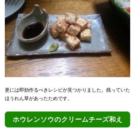
更には即効作るべきレシピが見つかりました。残っていた
ほうれん草があったためです。
ホウレンソウのクリームチーズ和え