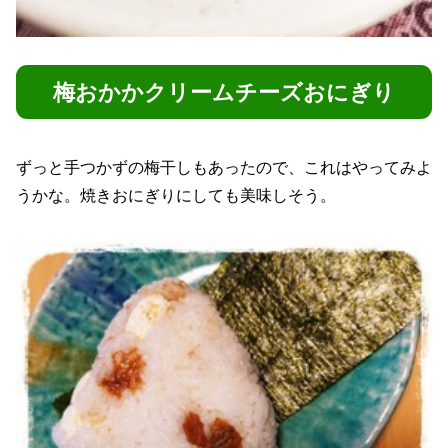
梅おかかクリームチーズおにぎり
ずっと手つかずの梅干しもあったので、これはやってみよ
うかな。焼きおにぎりにしても美味しそう。