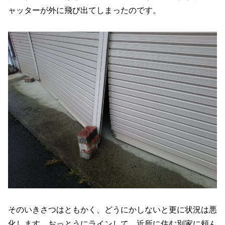
ャッターが外に飛び出てしまったのです。
そのいきさつはともかく、どうにかしないと更に状況は悪
化します。おっとうにラインして、近所に住む別家に頼ん