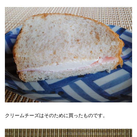
クリームチーズはそのために買ったものです。