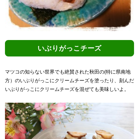
いぶりがっこチーズ
マツコの知らない世界でも絶賛された秋田の(特に県南地
方）のいぶりがっこにクリームチーズを塗ったり、刻んだ
いぶりがっこにクリームチーズを混ぜても美味しいよ。