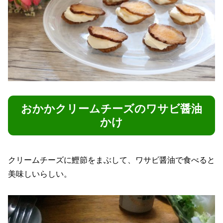
おかかクリームチーズのワサビ醤油
かけ
クリームチーズに鰹節をまぶして、ワサビ醤油で食べると
美味しいらしい。