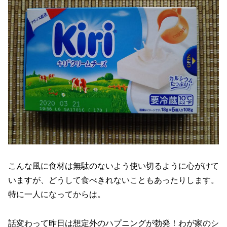
こんな風に食材は無駄のないよう使い切るように心がけて
いますが、どうして食べきれないこともあったりします。
特に一人になってからは。
話変わって昨日は想定外のハプニングが勃発！わが家のシ