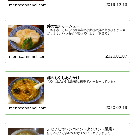
2019.12.13
menncahnnnel.com
錦の塩チャーシュー
『春よ恋』という北海道産の小麦粉の質の良さはわかる気
がします。いつもそう思っています。本当です。
2020.01.07
menncahnnnel.com
錦のもやしあんかけ
もやしあんかけは結構な確率でオーダーしています
2020.02.19
menncahnnnel.com
ふじよしでワンコイン・タンメン（閉店）
ほとんど人が歩いていなくてビックリしました。