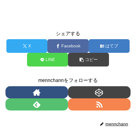
シェアする
X
Facebook
はてブ
LINE
コピー
mennchannをフォローする
mennchann