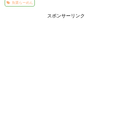
魚醤らーめん
スポンサーリンク