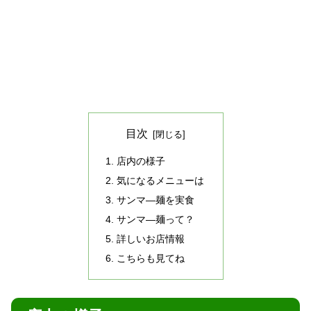
目次
店内の様子
気になるメニューは
サンマ―麺を実食
サンマ―麺って？
詳しいお店情報
こちらも見てね