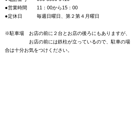
●営業時間 11：00から15：00
●定休日 毎週日曜日、第２第４月曜日
※駐車場 お店の前に２台とお店の後ろにもありますが、
お店の前には鉄柱が立っているので、駐車の場
合は十分お気をつけください。