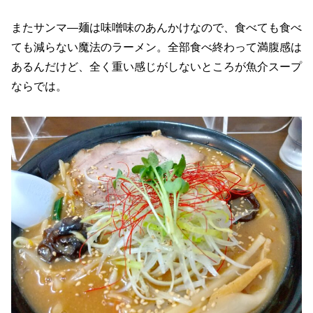
またサンマ―麺は味噌味のあんかけなので、食べても食べ
ても減らない魔法のラーメン。全部食べ終わって満腹感は
あるんだけど、全く重い感じがしないところが魚介スープ
ならでは。