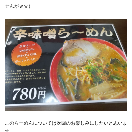
せんがｗｗ）
このらーめんについては次回のお楽しみにしたいと思いま
す。