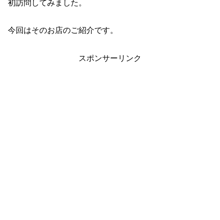
初訪問してみました。
今回はそのお店のご紹介です。
スポンサーリンク