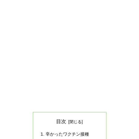
目次
辛かったワクチン接種