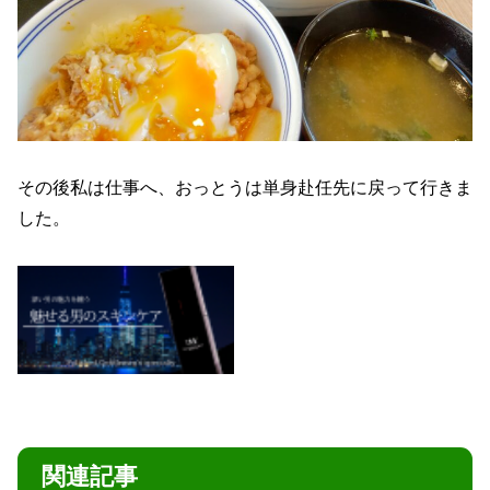
その後私は仕事へ、おっとうは単身赴任先に戻って行きま
した。
関連記事