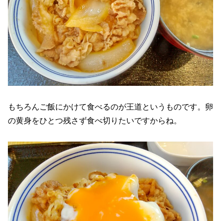
もちろんご飯にかけて食べるのが王道というものです。卵
の黄身をひとつ残さず食べ切りたいですからね。