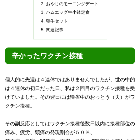
おやじのモーニングデート
ハムエッグ牛小鉢定食
朝牛セット
関連記事
辛かったワクチン接種
個人的に先週は４連休ではありませんでしたが、世の中的
は４連休の初日だった日、私は２回目のワクチン接種を受
けていました。その翌日には帰省中のおっとう（夫）がワ
クチン接種。
その副反応としてはワクチン接種後数日以内に接種部位の
痛み、疲労、頭痛の発現割合が５０％、