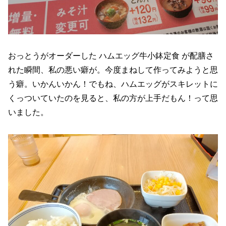
おっとうがオーダーした ハムエッグ牛小鉢定食 が配膳さ
れた瞬間、私の悪い癖が。今度まねして作ってみようと思
う癖。いかんいかん！でもね、ハムエッグがスキレットに
くっついていたのを見ると、私の方が上手だもん！って思
いました。