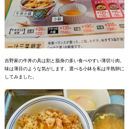
吉野家の牛丼の具は割と脂身の多い食べやすい薄切り肉。
味は薄目のような気がします。選べる小鉢を私は半熟卵に
してみました。