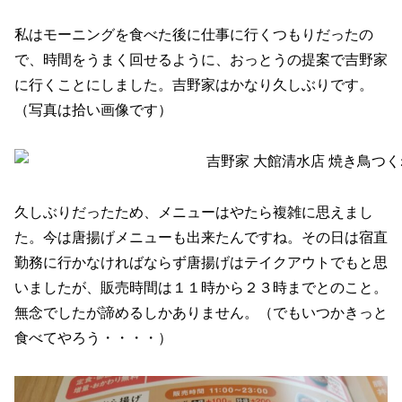
私はモーニングを食べた後に仕事に行くつもりだったの
で、時間をうまく回せるように、おっとうの提案で吉野家
に行くことにしました。吉野家はかなり久しぶりです。
（写真は拾い画像です）
久しぶりだったため、メニューはやたら複雑に思えまし
た。今は唐揚げメニューも出来たんですね。その日は宿直
勤務に行かなければならず唐揚げはテイクアウトでもと思
いましたが、販売時間は１１時から２３時までとのこと。
無念でしたが諦めるしかありません。（でもいつかきっと
食べてやろう・・・・）