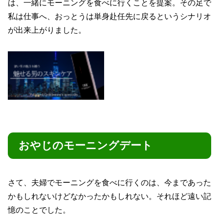
は、一緒にモーニングを食べに行くことを提案。その足で
私は仕事へ、おっとうは単身赴任先に戻るというシナリオ
が出来上がりました。
おやじのモーニングデート
さて、夫婦でモーニングを食べに行くのは、今まであった
かもしれないけどなかったかもしれない。それほど遠い記
憶のことでした。