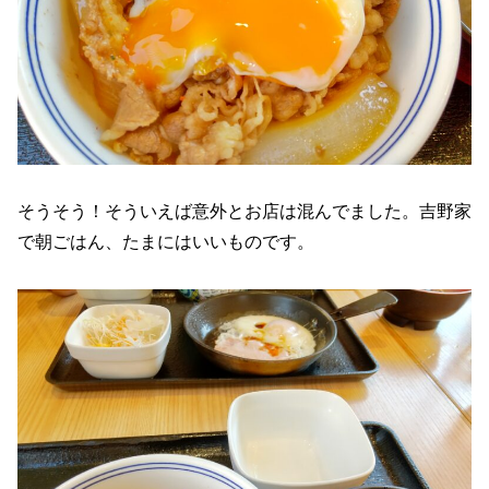
そうそう！そういえば意外とお店は混んでました。吉野家
で朝ごはん、たまにはいいものです。