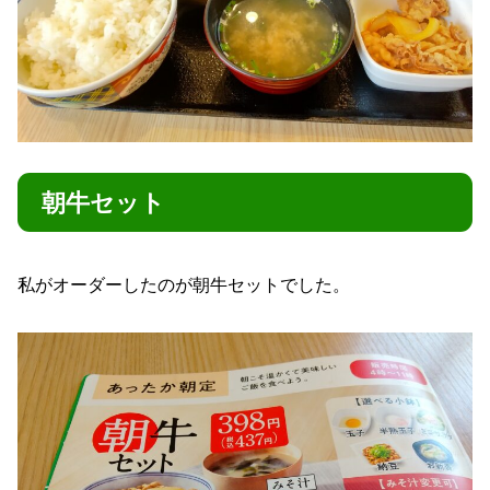
朝牛セット
私がオーダーしたのが朝牛セットでした。