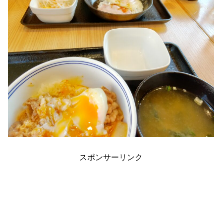
スポンサーリンク