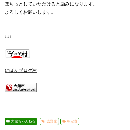
ぽちっとしていただけると励みになります。
よろしくお願いします。
↓↓↓
にほんブログ村
大館ちゃんねる
吉野家
朝定食