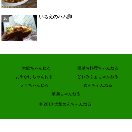
いちえのハム卵
大館ちゃんねる
簡単お料理ちゃんねる
お出かけちゃんねる
どれみふぁちゃんねる
フラちゃんねる
めんちゃんねる
菜園ちゃんねる
© 2019 大館めんちゃんねる.