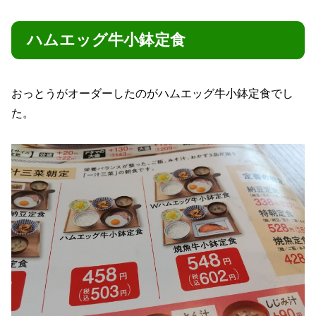
ハムエッグ牛小鉢定食
おっとうがオーダーしたのがハムエッグ牛小鉢定食でし
た。