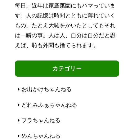
毎日。近年は家庭菜園にもハマっていま
す。人の記憶は時間とともに薄れていく
もの。たとえ大恥をかいたとしてもそれ
は一瞬の事。人は人、自分は自分だと思
えば、恥も外聞も捨てられます。
カテゴリー
お出かけちゃんねる
どれみふぁちゃんねる
フラちゃんねる
めんちゃんねる