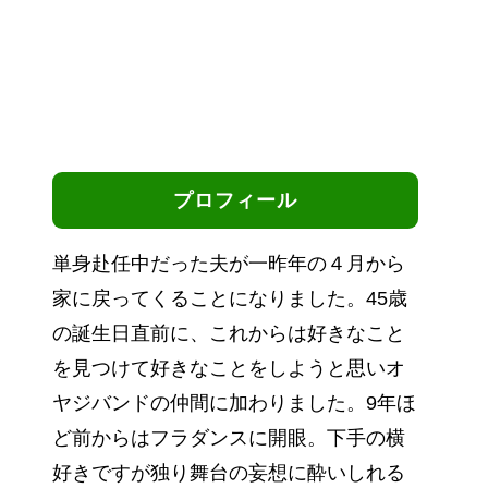
プロフィール
単身赴任中だった夫が一昨年の４月から
家に戻ってくることになりました。45歳
の誕生日直前に、これからは好きなこと
を見つけて好きなことをしようと思いオ
ヤジバンドの仲間に加わりました。9年ほ
ど前からはフラダンスに開眼。下手の横
好きですが独り舞台の妄想に酔いしれる