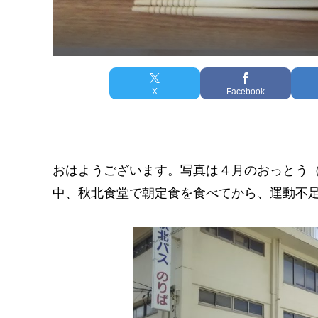
X
Facebook
おはようございます。写真は４月のおっとう
中、秋北食堂で朝定食を食べてから、運動不