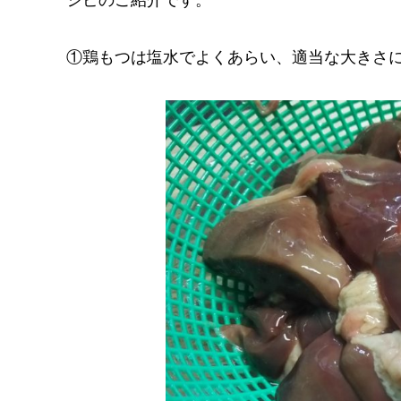
①鶏もつは塩水でよくあらい、適当な大きさ