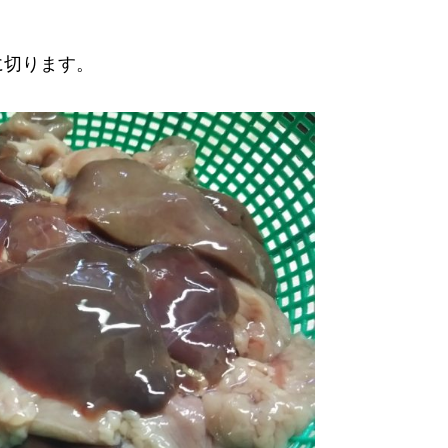
に切ります。