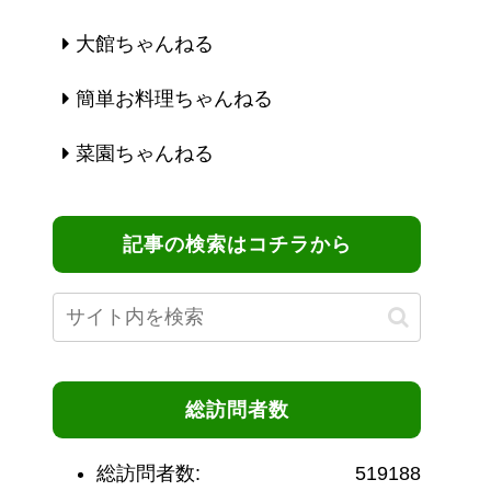
大館ちゃんねる
簡単お料理ちゃんねる
菜園ちゃんねる
記事の検索はコチラから
総訪問者数
総訪問者数:
519188