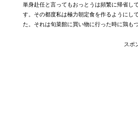
単身赴任と言ってもおっとうは頻繁に帰省し
す。その都度私は極力朝定食を作るようにし
た。それは旬菜館に買い物に行った時に鶏もつ
スポ