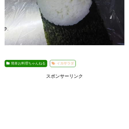
簡単お料理ちゃんねる
イカサラダ
スポンサーリンク