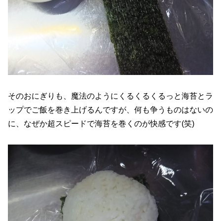
そのおにぎりも、魔法のようにくるくるくるっと海苔とラ
ップでご飯を巻き上げるんですが、何も争うものはないの
に、なぜか超スピードで海苔を巻くのが快感です(笑)