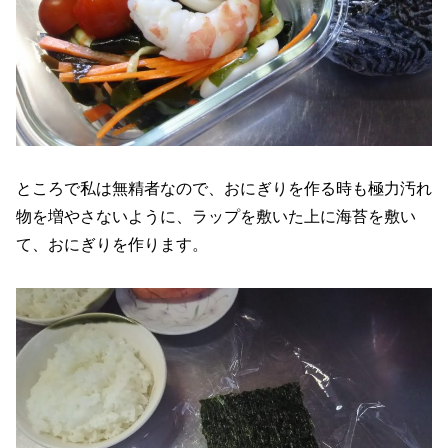
ところで私は無精者なので、おにぎりを作る時も極力汚れ
物を増やさないように、ラップを敷いた上に海苔を敷い
て、おにぎりを作ります。