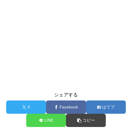
シェアする
X
Facebook
はてブ
LINE
コピー