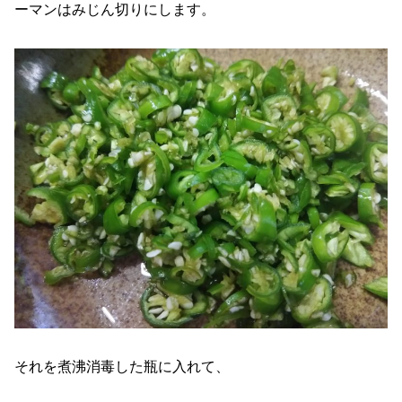
ーマンはみじん切りにします。
それを煮沸消毒した瓶に入れて、