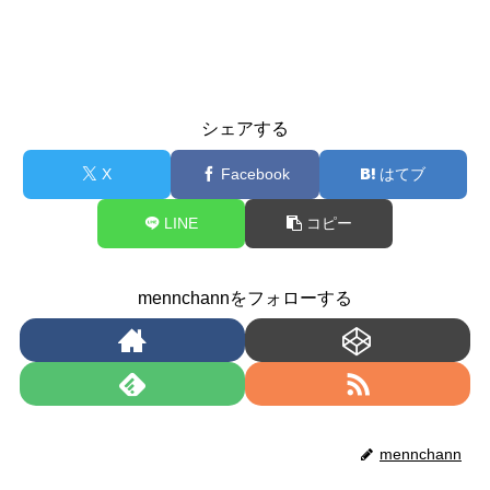
シェアする
X
Facebook
はてブ
LINE
コピー
mennchannをフォローする
mennchann