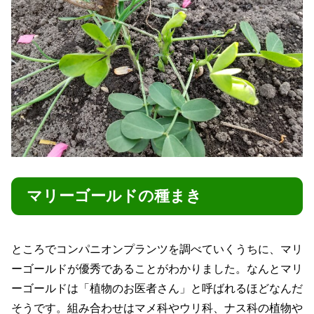
マリーゴールドの種まき
ところでコンパニオンプランツを調べていくうちに、マリ
ーゴールドが優秀であることがわかりました。なんとマリ
ーゴールドは「植物のお医者さん」と呼ばれるほどなんだ
そうです。組み合わせはマメ科やウリ科、ナス科の植物や