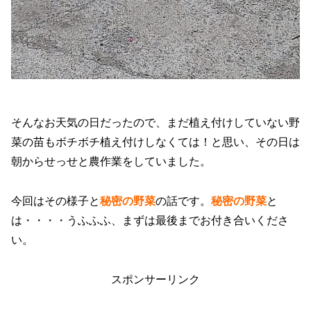
そんなお天気の日だったので、まだ植え付けしていない野
菜の苗もボチボチ植え付けしなくては！と思い、その日は
朝からせっせと農作業をしていました。
今回はその様子と
秘密の野菜
の話です。
秘密の野菜
と
は・・・・うふふふ、まずは最後までお付き合いくださ
い。
スポンサーリンク