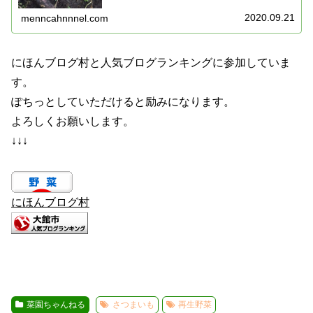
2020.09.21
menncahnnnel.com
にほんブログ村と人気ブログランキングに参加していま
す。
ぽちっとしていただけると励みになります。
よろしくお願いします。
↓↓↓
にほんブログ村
菜園ちゃんねる
さつまいも
再生野菜