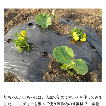
坊ちゃんかぼちゃには、人生で初めてマルチを使ってみま
した。マルチは土を覆って使う農作物の被覆材で、 葉物