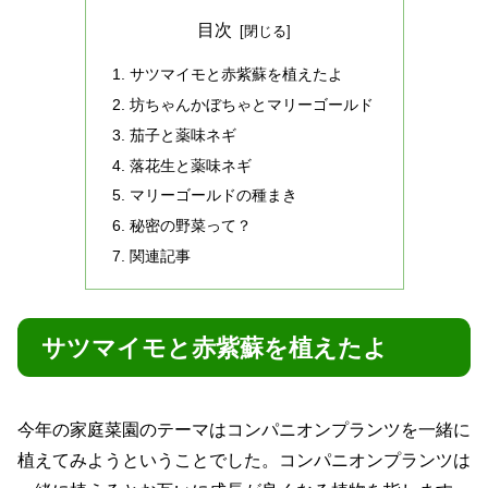
目次
サツマイモと赤紫蘇を植えたよ
坊ちゃんかぼちゃとマリーゴールド
茄子と薬味ネギ
落花生と薬味ネギ
マリーゴールドの種まき
秘密の野菜って？
関連記事
サツマイモと赤紫蘇を植えたよ
今年の家庭菜園のテーマはコンパニオンプランツを一緒に
植えてみようということでした。コンパニオンプランツは