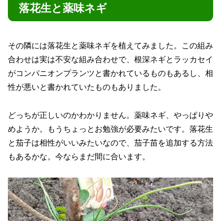
落花生と薬味ネギ
その隣には落花生と薬味ネギを植えてみました。この組み
合わせは実は不安な組み合わせで、根深ネギとラッカセイ
がコンパニオンプランツと書かれているものもあるし、相
性が悪いと書かれていたものもありました。
どっちが正しいのかわかりません。薬味ネギ、やっぱりや
めようか。もうちょっとお勉強が必要みたいです。落花生
と茄子は相性がいいみたいなので、茄子苗を追加する方法
もあるかな。今ならまだ間に合います。