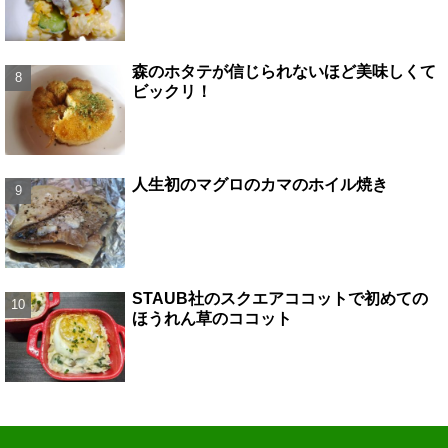
森のホタテが信じられないほど美味しくて
ビックリ！
人生初のマグロのカマのホイル焼き
STAUB社のスクエアココットで初めての
ほうれん草のココット