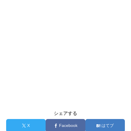
シェアする
X
Facebook
はてブ