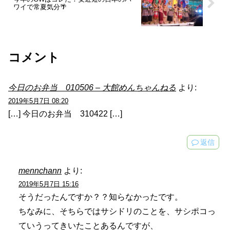
ワイで常夏気分🌴
コメント
今日のお弁当 010506 – 大館めんちゃんねる
より:
2019年5月7日 08:20
[…] 今日のお弁当 310422 […]
返信
mennchann
より:
2019年5月7日 15:16
そうだったんですか？？知らなかったです。
ちなみに、そちらではサシドリのことを、サシポコっ
ていうってきいたことあるんですが、