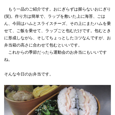
もう一品のご紹介です。おにぎらずは握らないおにぎり
(笑)。作り方は簡単で、ラップを敷いた上に海苔、ごは
ん、今回はハムとスライスチーズ、その上にまたハムを乗
せて、ご飯を乗せて、ラップごと包むだけです。包むとき
に形成しながら、そしてちょっとしたコツなんですが、お
弁当箱の高さに合わせて包むといいです。
これからの季節だったら運動会のお弁当にもいいです
ね。
そんな今日のお弁当です。