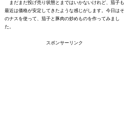
まだまだ投げ売り状態とまではいかないけれど、茄子も
最近は価格が安定してきたような感じがします。今日はそ
のナスを使って、茄子と豚肉の炒めものを作ってみまし
た。
スポンサーリンク