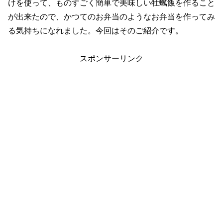
けを使って、ものすごく簡単で美味しい牡蠣飯を作ること
が出来たので、かつてのお弁当のようなお弁当を作ってみ
る気持ちになれました。今回はそのご紹介です。
スポンサーリンク