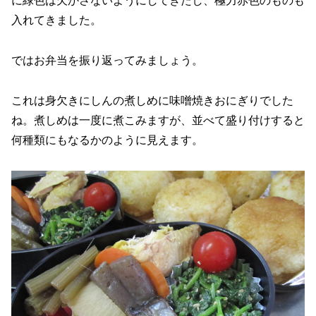
に緑色は欠かさないようにしてきたし、極力赤色のものも
入れてきました。
ではお弁当を振り返ってみましょう。
これは身欠きにしんの煮しめに味噌焼きおにぎりでした
ね。煮しめは一度に煮こみますが、並べて盛り付けすると
何種類にもなるかのように見えます。