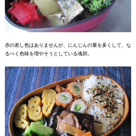
赤の差し色はありませんが、にんじんの量を多くして、な
るべく色味を増やそうとしている魂胆。