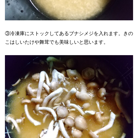
③冷凍庫にストックしてあるブナシメジを入れます。きの
こはしいたけや舞茸でも美味しいと思います。