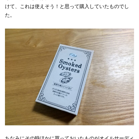
けて、これは使えそう！と思って購入していたものでし
た。
ちなみにその時ほかに買っておいたものがオイルサーディ