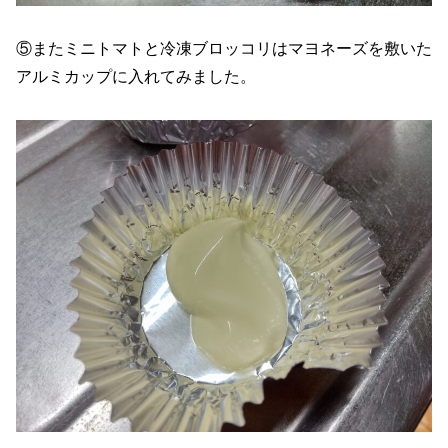
⑤またミニトマトと冷凍ブロッコリはマヨネーズを敷いた
アルミカップに入れてみました。