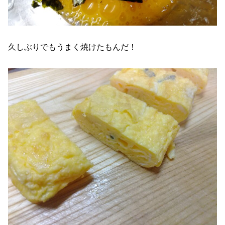
久しぶりでもうまく焼けたもんだ！