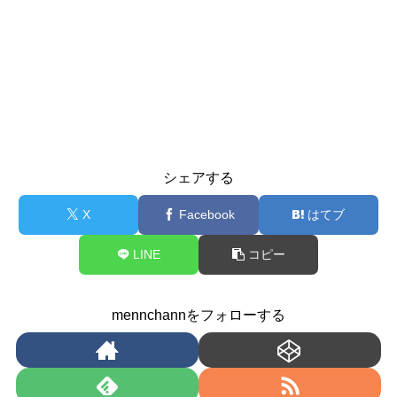
シェアする
X
Facebook
はてブ
LINE
コピー
mennchannをフォローする