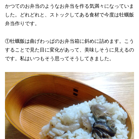
かつてのお弁当のようなお弁当を作る気満々になっていま
した。どれどれと、ストックしてある食材で今度は牡蠣飯
弁当作りです。
①牡蠣飯は曲げわっぱのお弁当箱に斜めに詰めます。こう
することで見た目に変化があって、美味しそうに見えるの
です。私はいつもそう思ってそうしてきました。