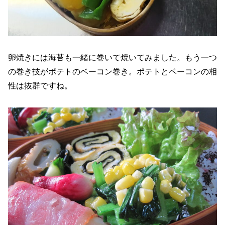
卵焼きには海苔も一緒に巻いて焼いてみました。もう一つ
の巻き技がポテトのベーコン巻き。ポテトとベーコンの相
性は抜群ですね。