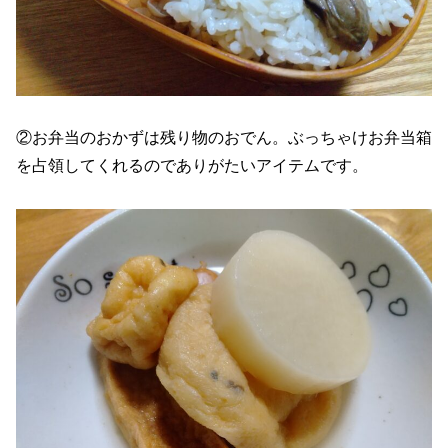
②お弁当のおかずは残り物のおでん。ぶっちゃけお弁当箱
を占領してくれるのでありがたいアイテムです。