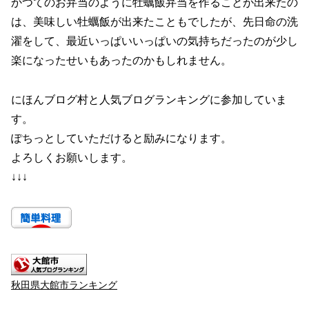
かつてのお弁当のように牡蠣飯弁当を作ることが出来たの
は、美味しい牡蠣飯が出来たこともでしたが、先日命の洗
濯をして、最近いっぱいいっぱいの気持ちだったのが少し
楽になったせいもあったのかもしれません。
にほんブログ村と人気ブログランキングに参加していま
す。
ぽちっとしていただけると励みになります。
よろしくお願いします。
↓↓↓
秋田県大館市ランキング