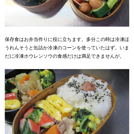
保存食はお弁当作りに役に立ちます。多分この時は冷凍ほ
うれんそうと缶詰か冷凍のコーンを使っていたはず。いま
だに冷凍ホウレンソウの食感だけは満足できませんが。