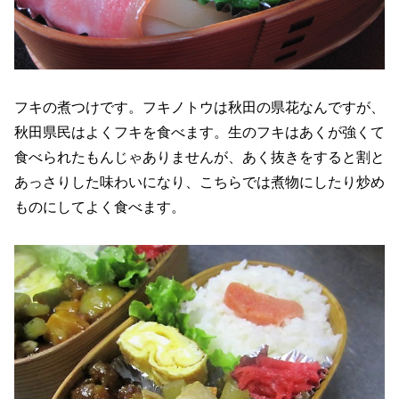
フキの煮つけです。フキノトウは秋田の県花なんですが、
秋田県民はよくフキを食べます。生のフキはあくが強くて
食べられたもんじゃありませんが、あく抜きをすると割と
あっさりした味わいになり、こちらでは煮物にしたり炒め
ものにしてよく食べます。