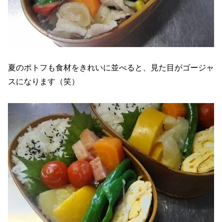
夏のポトフも食材をきれいに並べると、見た目がゴージャ
スになります（笑）