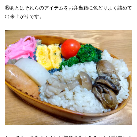
⑥あとはそれらのアイテムをお弁当箱に色どりよく詰めて
出来上がりです。