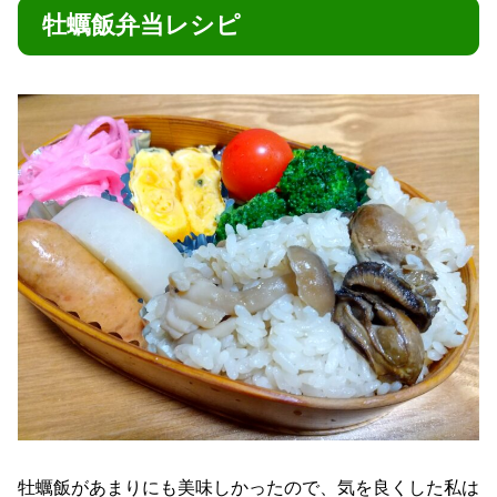
牡蠣飯弁当レシピ
牡蠣飯があまりにも美味しかったので、気を良くした私は