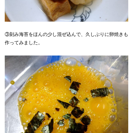
③刻み海苔をほんの少し混ぜ込んで、久しぶりに卵焼きも
作ってみました。