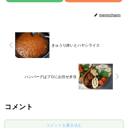
mennchann
きゅうり終いとハヤシライス
ハンバーグはプロにお任せ弁当
コメント
コメントを書き込む