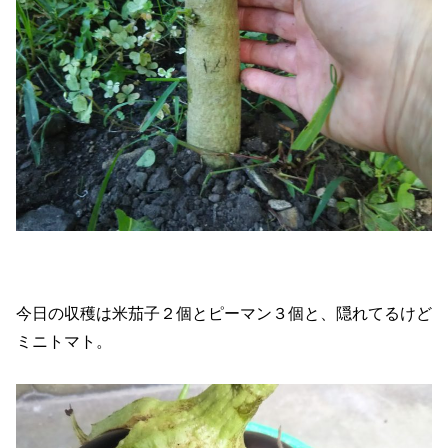
今日の収穫は米茄子２個とピーマン３個と、隠れてるけど
ミニトマト。