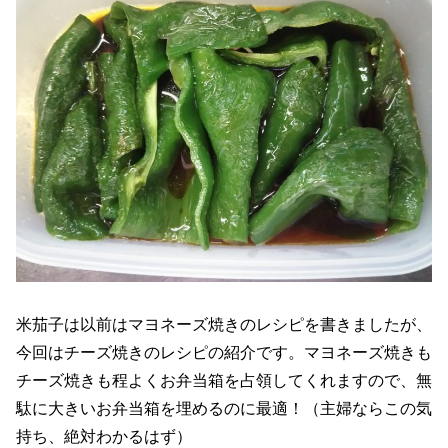
米茄子は以前はマヨネーズ焼きのレシピを書きましたが、
今回はチーズ焼きのレシピの紹介です。マヨネーズ焼きも
チーズ焼きも程よくお弁当箱を占領してくれますので、無
駄に大きいお弁当箱を埋めるのに最適！（主婦ならこの気
持ち、絶対わかるはず）