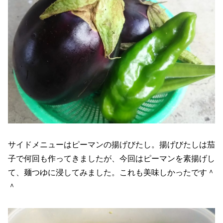
サイドメニューはピーマンの揚げびたし。揚げびたしは茄
子で何回も作ってきましたが、今回はピーマンを素揚げし
て、麺つゆに浸してみました。これも美味しかったです＾
＾