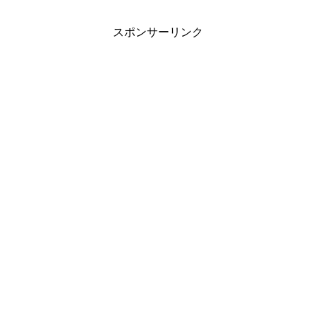
スポンサーリンク