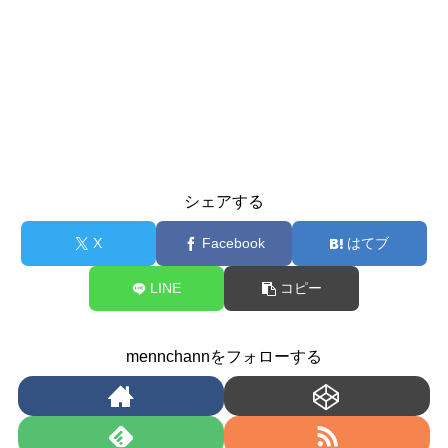
シェアする
X
Facebook
はてブ
LINE
コピー
mennchannをフォローする