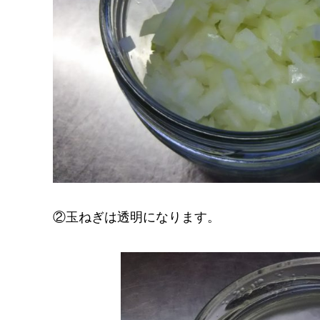
②玉ねぎは透明になります。