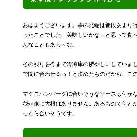
おはようございます。事の発端は普段あまり
ったことでした。美味しいかな～と思って食
んなこともあら～な。
その残りを今まで冷凍庫の肥やしにしていま
で間に合わせるっ！と決めたものだから、こ
マグロハンバーグに合いそうなソースは何か
我が家に大根はありません。あるもので何と
ったら合いそうです。