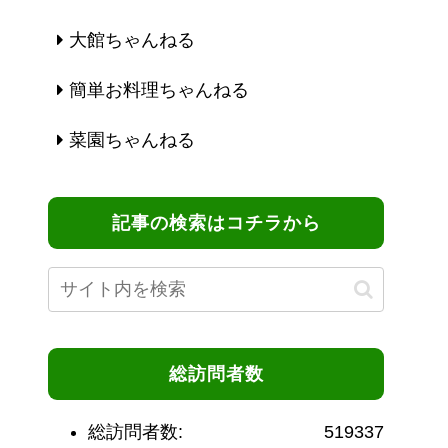
大館ちゃんねる
簡単お料理ちゃんねる
菜園ちゃんねる
記事の検索はコチラから
総訪問者数
総訪問者数:
519337