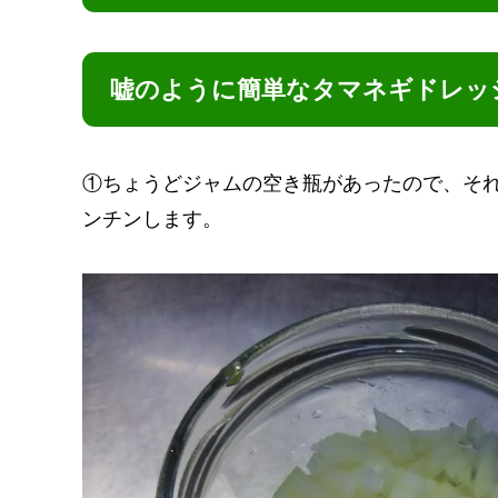
嘘のように簡単なタマネギドレッ
①ちょうどジャムの空き瓶があったので、そ
ンチンします。