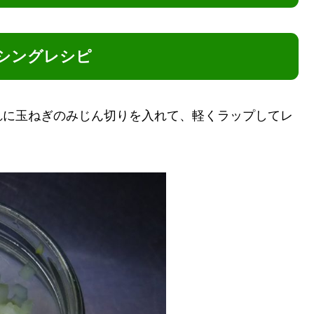
シングレシピ
れに玉ねぎのみじん切りを入れて、軽くラップしてレ