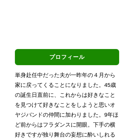
プロフィール
単身赴任中だった夫が一昨年の４月から
家に戻ってくることになりました。45歳
の誕生日直前に、これからは好きなこと
を見つけて好きなことをしようと思いオ
ヤジバンドの仲間に加わりました。9年ほ
ど前からはフラダンスに開眼。下手の横
好きですが独り舞台の妄想に酔いしれる