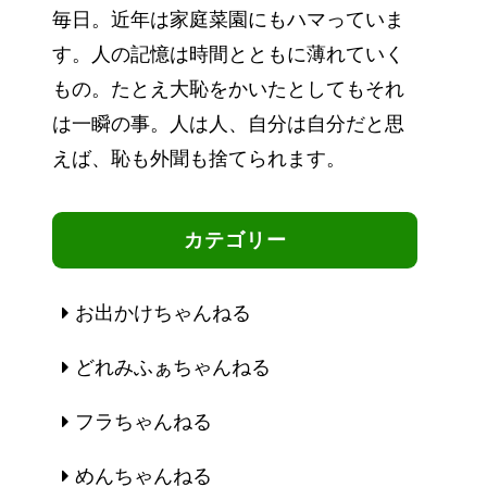
毎日。近年は家庭菜園にもハマっていま
す。人の記憶は時間とともに薄れていく
もの。たとえ大恥をかいたとしてもそれ
は一瞬の事。人は人、自分は自分だと思
えば、恥も外聞も捨てられます。
カテゴリー
お出かけちゃんねる
どれみふぁちゃんねる
フラちゃんねる
めんちゃんねる