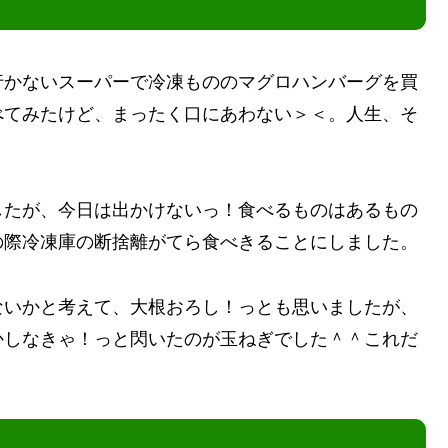
行かないスーパーで冷凍もののマグロハンバーグを買
べてみたけど、まったく口にあわない＞＜。人生、そ
したが、今日は出かけないっ！食べるものはあるもの
の際冷凍庫の断捨離がてら食べきることにしました。
ないかと考えて、大根おろし！っとも思いましたが、
かしなきゃ！っと閃いたのが玉ねぎでした＾＾これだ