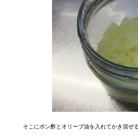
そこにポン酢とオリーブ油を入れてかき混ぜ