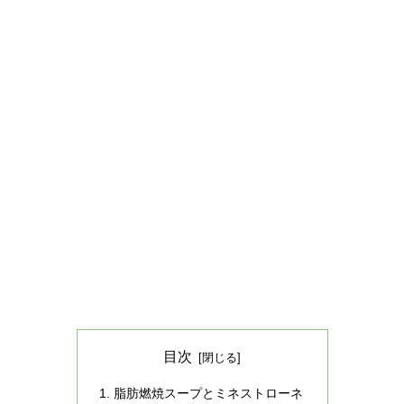
目次
脂肪燃焼スープとミネストローネ