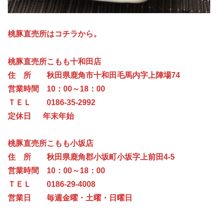
桃豚直売所はコチラから。
桃豚直売所こもも十和田店
住 所 秋田県鹿角市十和田毛馬内字上陣場74
営業時間 10：00～18：00
ＴＥＬ 0186-35-2992
定休日 年末年始
桃豚直売所こもも小坂店
住 所 秋田県鹿角郡小坂町小坂字上前田4-5
営業時間 10：00～18：00
ＴＥＬ 0186-29-4008
営業日 毎週金曜・土曜・日曜日