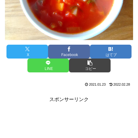
X
Facebook
はてブ
LINE
コピー
2021.01.23
2022.02.28
スポンサーリンク