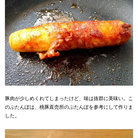
豚肉が少しめくれてしまったけど、味は抜群に美味い。こ
のぶたんぽは、桃豚直売所のぶたんぽを参考にして作りま
した。