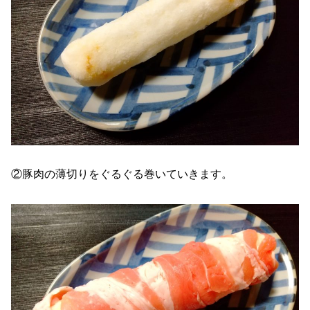
②豚肉の薄切りをぐるぐる巻いていきます。