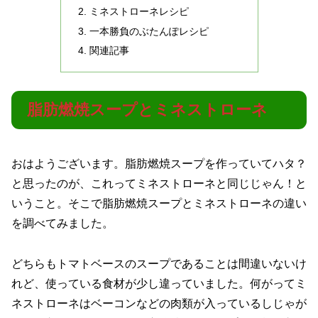
ミネストローネレシピ
一本勝負のぶたんぽレシピ
関連記事
脂肪燃焼スープとミネストローネ
おはようございます。脂肪燃焼スープを作っていてハタ？
と思ったのが、これってミネストローネと同じじゃん！と
いうこと。そこで脂肪燃焼スープとミネストローネの違い
を調べてみました。
どちらもトマトベースのスープであることは間違いないけ
れど、使っている食材が少し違っていました。何がってミ
ネストローネはベーコンなどの肉類が入っているしじゃが