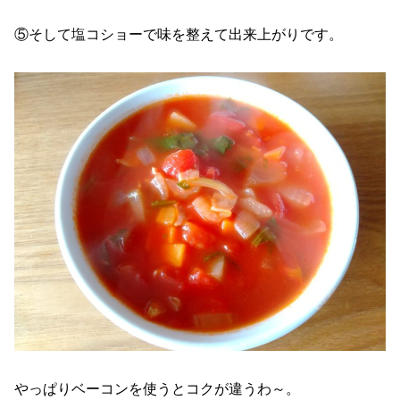
⑤そして塩コショーで味を整えて出来上がりです。
やっぱりベーコンを使うとコクが違うわ～。