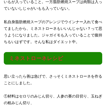
いもが入っていること。一方脂肪燃焼スープは肉類は入っ
ていないしじゃがいもも入っていない。
私自身脂肪燃焼スープのアレンジでウインナー入れて食べ
てましたから、ミネストローネもいいんじゃない？って思
うようになりました。ジャガイモも入っていることで腹持
ちもいはずです。そんな私はダイエット中。
ミネストローネレシピ
思い立ったら善は急げで、さっそくミネストローネを作る
ことにしました。
①材料はセロリのみじん切り、人参の賽の目切り、玉ねぎ
の粗みじん切り、