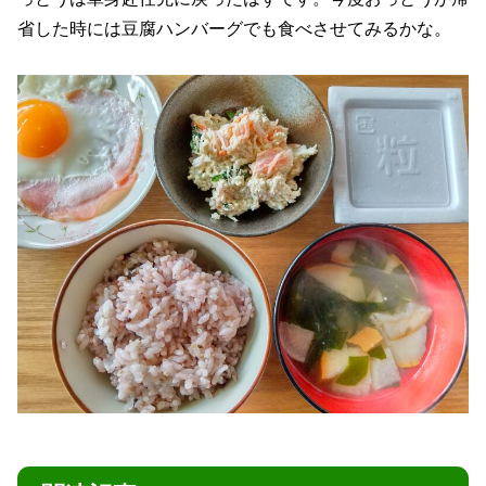
省した時には豆腐ハンバーグでも食べさせてみるかな。