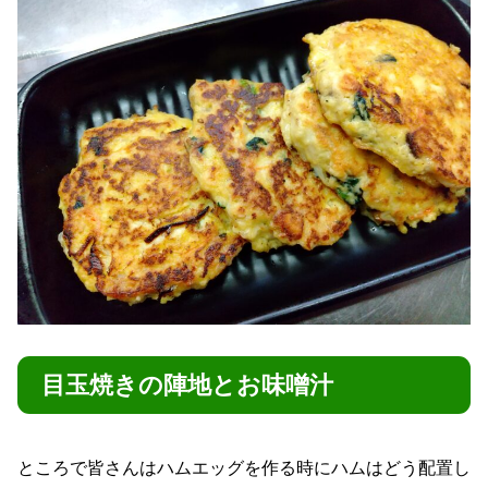
目玉焼きの陣地とお味噌汁
ところで皆さんはハムエッグを作る時にハムはどう配置し