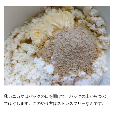
④カニカマはパックの口を開けて、パックの上からつぶし
てほぐします。このやり方はストレスフリーなんです。