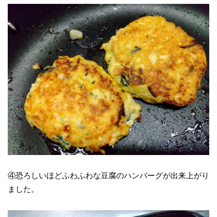
④恐ろしいほどふわふわな豆腐のハンバーグが出来上がり
ました。