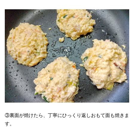
③裏面が焼けたら、丁寧にひっくり返しおもて面も焼きま
す。