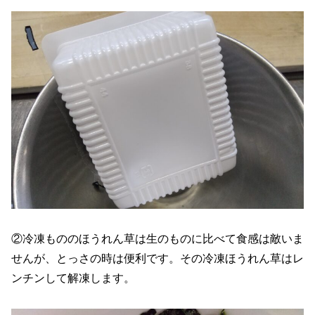
②冷凍もののほうれん草は生のものに比べて食感は敵いま
せんが、とっさの時は便利です。その冷凍ほうれん草はレ
ンチンして解凍します。