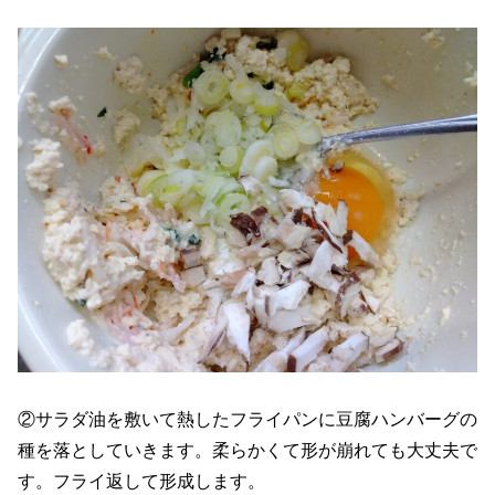
②サラダ油を敷いて熱したフライパンに豆腐ハンバーグの
種を落としていきます。柔らかくて形が崩れても大丈夫で
す。フライ返して形成します。