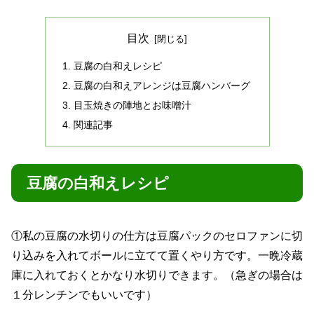
目次
豆腐の白和えレシピ
豆腐の白和えアレンジは豆腐ハンバーグ
目玉焼きの陣地とお味噌汁
関連記事
豆腐の白和えレシピ
①私の豆腐の水切りの仕方は豆腐パックのセロファンに切
り込みを入れてボールに立てて置くやり方です。一晩冷蔵
庫に入れておくとかなり水切りできます。（急ぎの場合は
１分レンチンでもいいです）