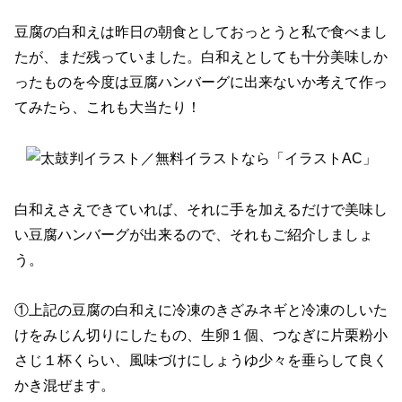
豆腐の白和えは昨日の朝食としておっとうと私で食べまし
たが、まだ残っていました。白和えとしても十分美味しか
ったものを今度は豆腐ハンバーグに出来ないか考えて作っ
てみたら、これも大当たり！
白和えさえできていれば、それに手を加えるだけで美味し
い豆腐ハンバーグが出来るので、それもご紹介しましょ
う。
①上記の豆腐の白和えに冷凍のきざみネギと冷凍のしいた
けをみじん切りにしたもの、生卵１個、つなぎに片栗粉小
さじ１杯くらい、風味づけにしょうゆ少々を垂らして良く
かき混ぜます。