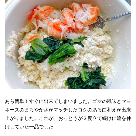
あら簡単！すぐに出来てしまいました。ゴマの風味とマヨ
ネーズのまろやかさがマッチしたコクのある白和えが出来
上がりました。これが、おっとうが２度立て続けに箸を伸
ばしていた一品でした。