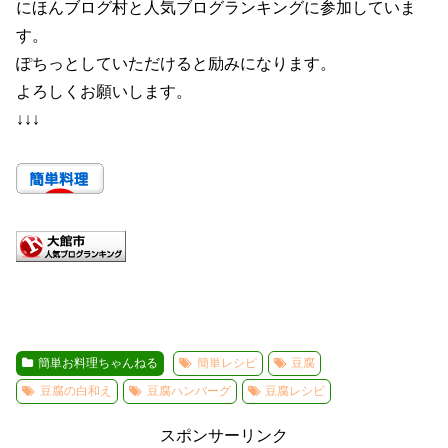
にほんブログ村と人気ブログランキングに参加していま
す。
ぽちっとしていただけると励みになります。
よろしくお願いします。
↓↓↓
簡単お料理ちゃんねる
簡単レシピ
豆腐
豆腐の白和え
豆腐ハンバーグ
豆腐レシピ
スポンサーリンク