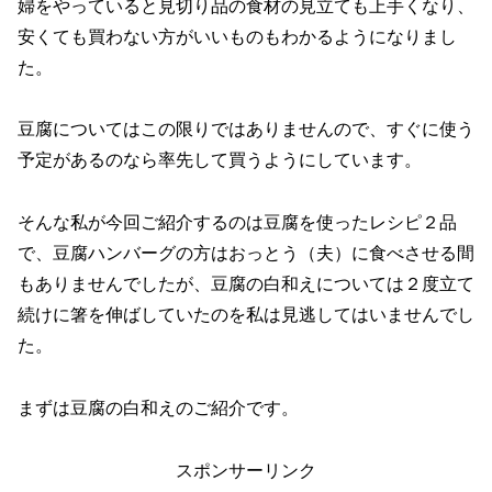
婦をやっていると見切り品の食材の見立ても上手くなり、
安くても買わない方がいいものもわかるようになりまし
た。
豆腐についてはこの限りではありませんので、すぐに使う
予定があるのなら率先して買うようにしています。
そんな私が今回ご紹介するのは豆腐を使ったレシピ２品
で、豆腐ハンバーグの方はおっとう（夫）に食べさせる間
もありませんでしたが、豆腐の白和えについては２度立て
続けに箸を伸ばしていたのを私は見逃してはいませんでし
た。
まずは豆腐の白和えのご紹介です。
スポンサーリンク