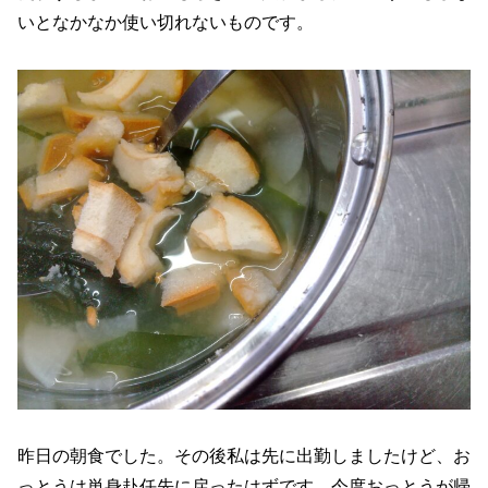
いとなかなか使い切れないものです。
昨日の朝食でした。その後私は先に出勤しましたけど、お
っとうは単身赴任先に戻ったはずです。今度おっとうが帰