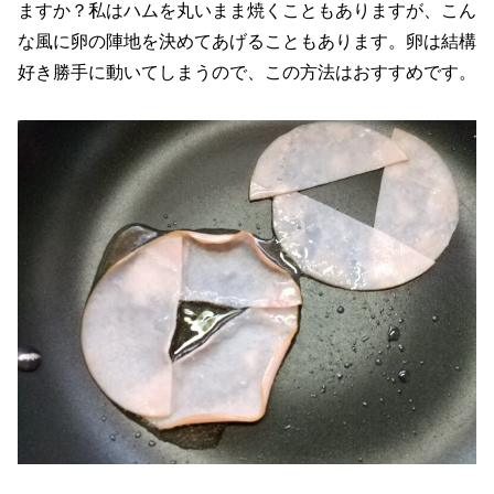
ますか？私はハムを丸いまま焼くこともありますが、こん
な風に卵の陣地を決めてあげることもあります。卵は結構
好き勝手に動いてしまうので、この方法はおすすめです。