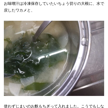
お味噌汁は冷凍保存していたいちょう切りの大根に、水で
戻したワカメと、
使わずじまいのお麩もちぎって入れました。こうでもしな